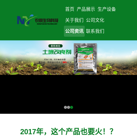
首页
产品展示
生产设备
关于我们
公司文化
公司资讯
联系我们
2017年，这个产品也要火！？