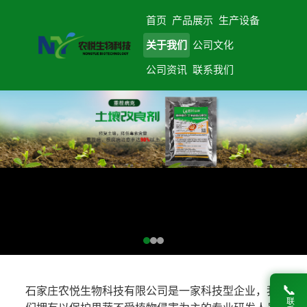
首页
产品展示
生产设备
关于我们
公司文化
公司资讯
联系我们
📞
石家庄农悦生物科技有限公司是一家科技型企业，我