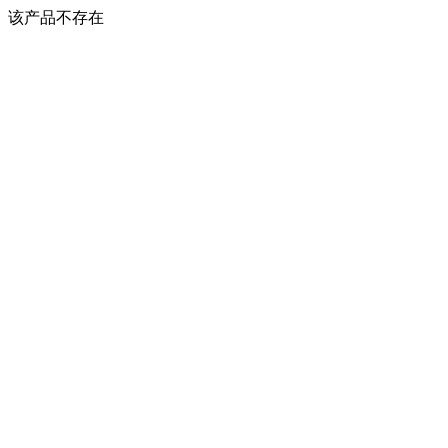
该产品不存在